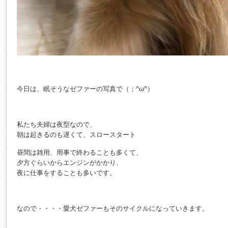
今日は、眠そうなゼファーの写真で（；^ω^）
私たち夫婦は夜型なので、
朝は起きるのも遅くて、スロースタート
昼間は雑用、用事で終わることも多くて、
夕方ぐらいからエンジンがかかり、
夜に仕事をすることも多いです。
なので・・・・愛犬ゼファーもそのサイクルになっていきます。