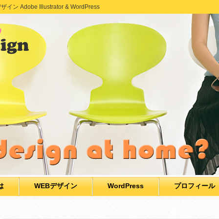
e Illustrator & WordPress
は
WEBデザイン
WordPress
プロフィール