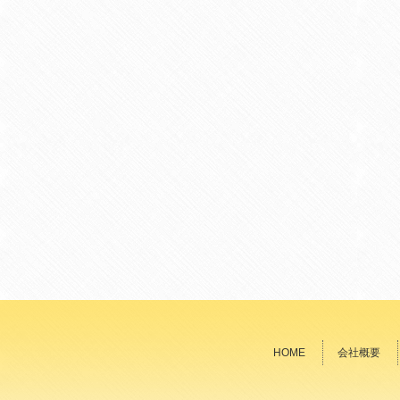
HOME
会社概要