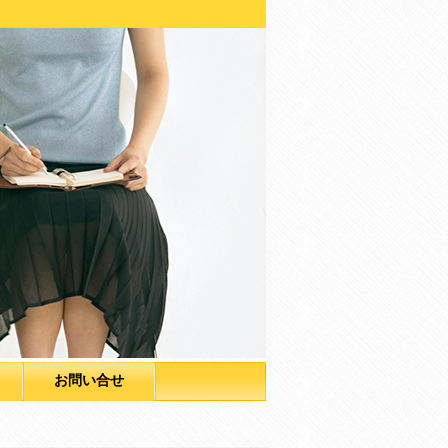
お問い合せ