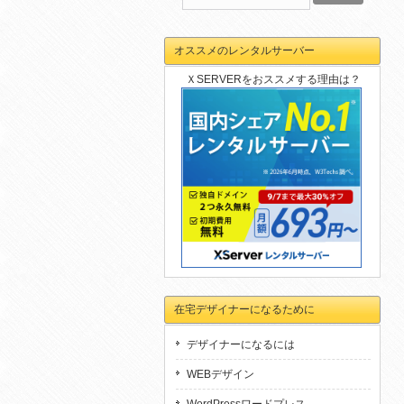
オススメのレンタルサーバー
ＸSERVERをおススメする理由は？
在宅デザイナーになるために
デザイナーになるには
WEBデザイン