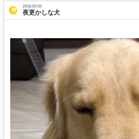
2018.03.03
夜更かしな犬