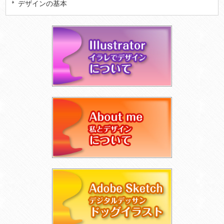
デザインの基本