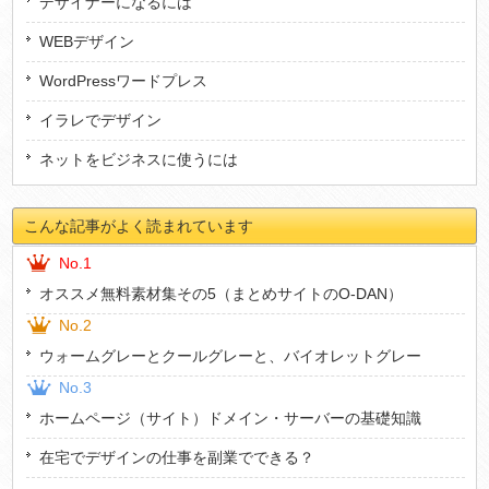
デザイナーになるには
WEBデザイン
WordPressワードプレス
イラレでデザイン
ネットをビジネスに使うには
こんな記事がよく読まれています
No.1
オススメ無料素材集その5（まとめサイトのO-DAN）
No.2
ウォームグレーとクールグレーと、バイオレットグレー
No.3
ホームページ（サイト）ドメイン・サーバーの基礎知識
在宅でデザインの仕事を副業でできる？