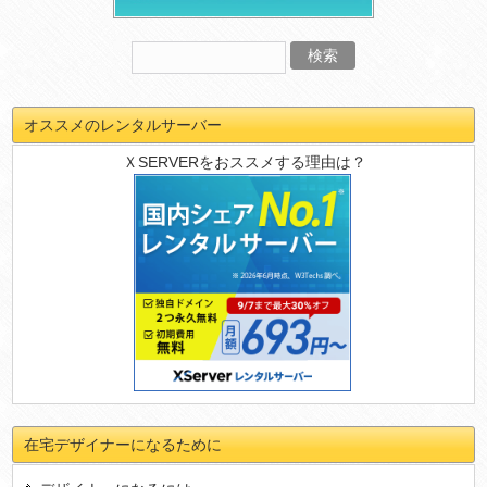
オススメのレンタルサーバー
ＸSERVERをおススメする理由は？
在宅デザイナーになるために