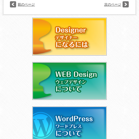
前のページ
次のページ