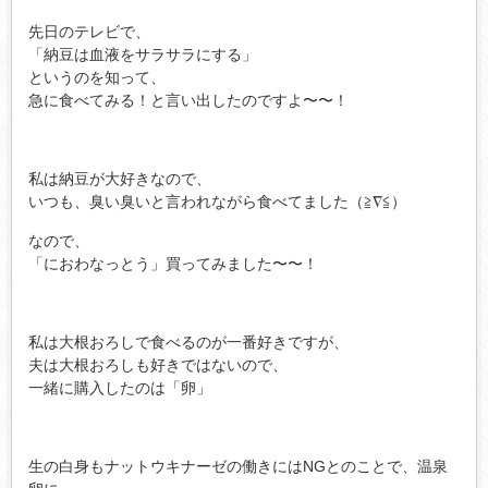
先日のテレビで、
「納豆は血液をサラサラにする」
というのを知って、
急に食べてみる！と言い出したのですよ〜〜！
私は納豆が大好きなので、
いつも、臭い臭いと言われながら食べてました（≧∇≦）
なので、
「におわなっとう」買ってみました〜〜！
私は大根おろしで食べるのが一番好きですが、
夫は大根おろしも好きではないので、
一緒に購入したのは「卵」
生の白身もナットウキナーゼの働きにはNGとのことで、温泉