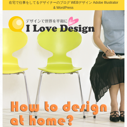
在宅で仕事をしてるデザイナーのブログ WEBデザイン Adobe Illustrator
& WordPress