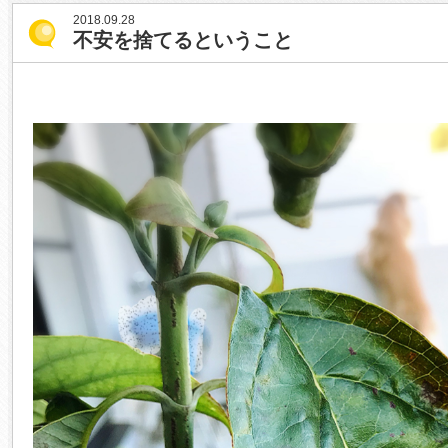
2018.09.28
不安を捨てるということ