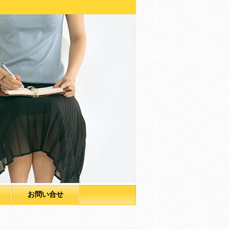
お問い合せ