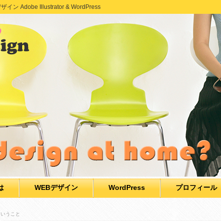
e Illustrator & WordPress
は
WEBデザイン
WordPress
プロフィール
ということ