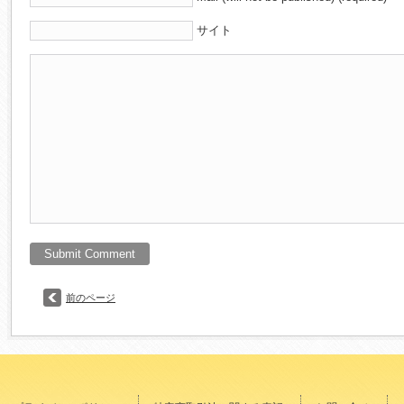
サイト
前のページ