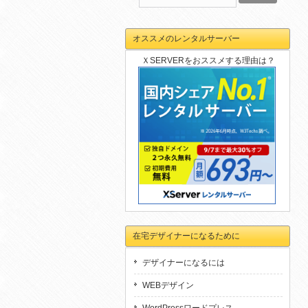
オススメのレンタルサーバー
ＸSERVERをおススメする理由は？
在宅デザイナーになるために
デザイナーになるには
WEBデザイン