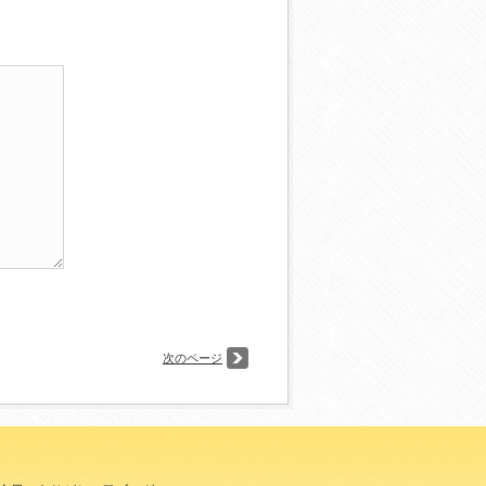
次のページ