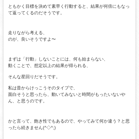
ともかく目標を決めて素早く行動すると、結果が何倍にもなっ
て返ってくるのだそうです。
走りながら考える、
のが、良いそうですよ〜
まずは「行動」しないことには、何も始まらない、
動くことで、想定以上の結果が得られる、
そんな星回りだそうです。
私は昔からけっこうそのタイプで、
面白そうと思ったら、動いてみないと時間がもったいないや
ん、と思うのです。
かと言って、飽き性でもあるので、やってみて何か違う？と思
ったら続きません(^◇^;)