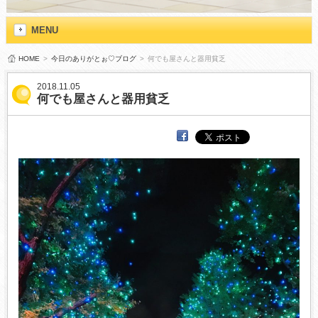
MENU
HOME
>
今日のありがとぉ♡ブログ
>
何でも屋さんと器用貧乏
2018.11.05
何でも屋さんと器用貧乏