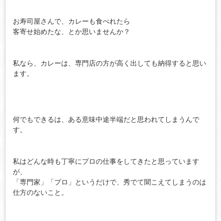
お寿司屋さんで、カレーも食べれたら
客寄せ始めたな、とか思いませんか？
私なら、カレーは、専門店の方が高く出しても納得すると思い
ます。
何でもできるは、ある意味中途半端だと思われてしまうんで
す。
私はどんな時も丁寧にプロの仕事をしてきたと思っています
が、
「専門家」「プロ」というだけで、秀でて聞こえてしまうのは
仕方のないこと。