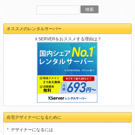
オススメのレンタルサーバー
ＸSERVERをおススメする理由は？
在宅デザイナーになるために
デザイナーになるには