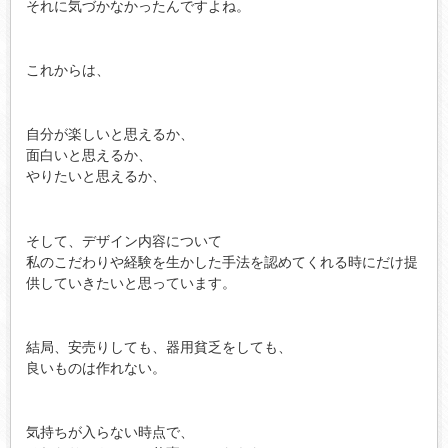
それに気づかなかったんですよね。
これからは、
自分が楽しいと思えるか、
面白いと思えるか、
やりたいと思えるか、
そして、デザイン内容について
私のこだわりや経験を生かした手法を認めてくれる時にだけ提
供していきたいと思っています。
結局、安売りしても、器用貧乏をしても、
良いものは作れない。
気持ちが入らない時点で、