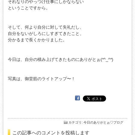
それなりのやっつけ仕事にしかならない
ということですから。
そして、何より自分に対して失礼だし、
自分をないがしろにしすぎてきたこと、
分かるまで長くかかりました。
今日は、自分の積み上げてきたものにありがとぉ(*^_^*)
写真は、御堂筋のライトアップ〜！
カテゴリ
:
今日のありがとぉ♡ブログ
この記事へのコメントを投稿します