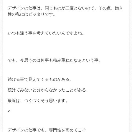
デザインの仕事は、同じものが二度とないので、その点、飽き
性の私にはピッタリです。
いつも違う事を考えていたいんですよね。
でも、今思うのは何事も積み重ねだなぁという事。
続ける事で見えてくるものがある、
続けてみないと分からなかったことがある、
最近は、つくづくそう思います。
<
デザインの仕事でも、専門性を高めてこそ