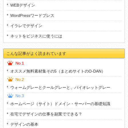
WEBデザイン
WordPressワードプレス
イラレでデザイン
ネットをビジネスに使うには
こんな記事がよく読まれています
No.1
オススメ無料素材集その5（まとめサイトのO-DAN）
No.2
ウォームグレーとクールグレーと、バイオレットグレー
No.3
ホームページ（サイト）ドメイン・サーバーの基礎知識
在宅でデザインの仕事を副業でできる？
デザインの基本