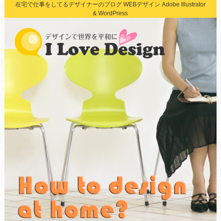
在宅で仕事をしてるデザイナーのブログ WEBデザイン Adobe Illustrator
& WordPress