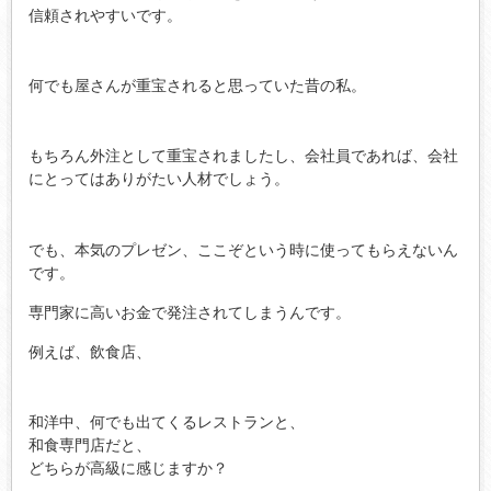
信頼されやすいです。
何でも屋さんが重宝されると思っていた昔の私。
もちろん外注として重宝されましたし、会社員であれば、会社
にとってはありがたい人材でしょう。
でも、本気のプレゼン、ここぞという時に使ってもらえないん
です。
専門家に高いお金で発注されてしまうんです。
例えば、飲食店、
和洋中、何でも出てくるレストランと、
和食専門店だと、
どちらが高級に感じますか？