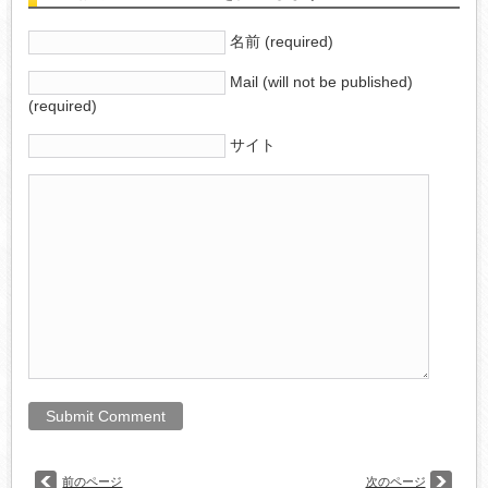
名前 (required)
Mail (will not be published)
(required)
サイト
前のページ
次のページ