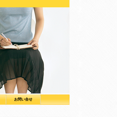
お問い合せ