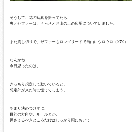
そうして、花の写真を撮ってたら、
夫とゼファーは、さっさとお山の上の広場についていました。
また貸し切りで、ゼファーもロングリードで自由にウロウロ（≧∇≦）
なんかね、
今日思ったのは、
きっちり想定して動いていると、
想定外が来た時に慌ててしまう、
あまり決めつけずに、
目的の方向や、ルールとか、
押さえるべきところだけはしっかり頭において、