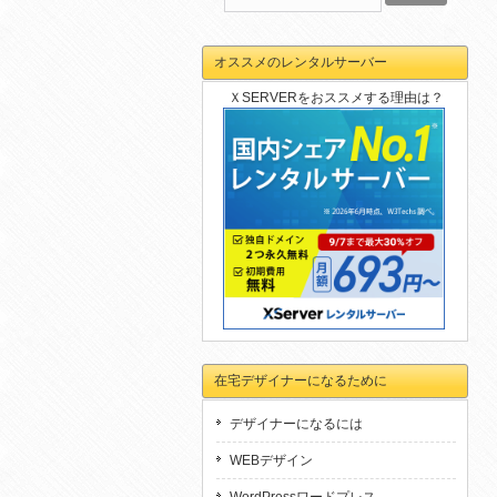
オススメのレンタルサーバー
ＸSERVERをおススメする理由は？
在宅デザイナーになるために
デザイナーになるには
WEBデザイン