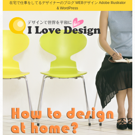
在宅で仕事をしてるデザイナーのブログ WEBデザイン Adobe Illustrator
& WordPress