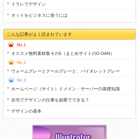
イラレでデザイン
ネットをビジネスに使うには
こんな記事がよく読まれています
No.1
オススメ無料素材集その5（まとめサイトのO-DAN）
No.2
ウォームグレーとクールグレーと、バイオレットグレー
No.3
ホームページ（サイト）ドメイン・サーバーの基礎知識
在宅でデザインの仕事を副業でできる？
デザインの基本