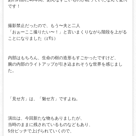
です！
撮影禁止だったので、もう〜夫と二人
「おぉーここ撮りたい〜！」と言いまくりながら階段を上がる
ことになりました（≧∇≦）
内部はもちろん、生命の樹の造形もすごかったですけど、
腕の内部のライトアップが引き込まれそうな世界を感じまし
た。
「見せ方」は、「魅せ方」ですよね。
演出は、今回新たな物もありましたが、
当時のままに残されているものなどもあり、
5分ピッチで上げられていくので、