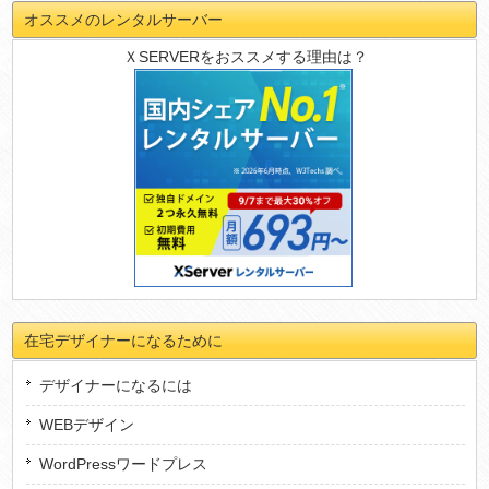
オススメのレンタルサーバー
ＸSERVERをおススメする理由は？
在宅デザイナーになるために
デザイナーになるには
WEBデザイン
WordPressワードプレス