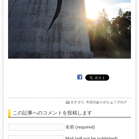
カテゴリ
:
今日のありがとぉ♡ブログ
この記事へのコメントを投稿します
名前 (required)
Mail (will not be published)