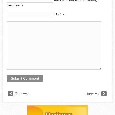
(required)
サイト
前のページ
次のページ