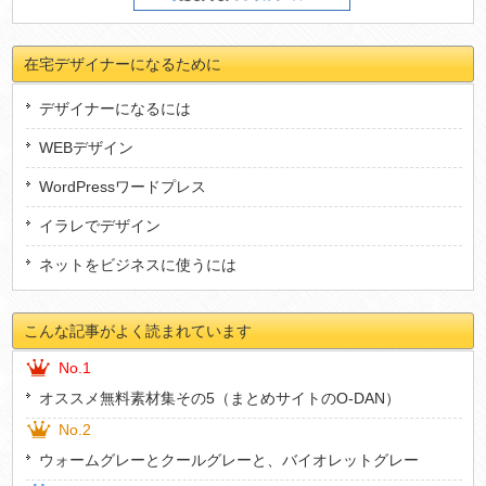
在宅デザイナーになるために
デザイナーになるには
WEBデザイン
WordPressワードプレス
イラレでデザイン
ネットをビジネスに使うには
こんな記事がよく読まれています
No.1
オススメ無料素材集その5（まとめサイトのO-DAN）
No.2
ウォームグレーとクールグレーと、バイオレットグレー