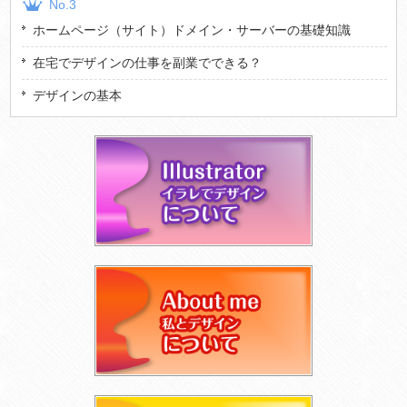
No.3
ホームページ（サイト）ドメイン・サーバーの基礎知識
在宅でデザインの仕事を副業でできる？
デザインの基本