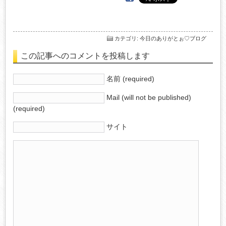
カテゴリ
:
今日のありがとぉ♡ブログ
この記事へのコメントを投稿します
名前 (required)
Mail (will not be published)
(required)
サイト