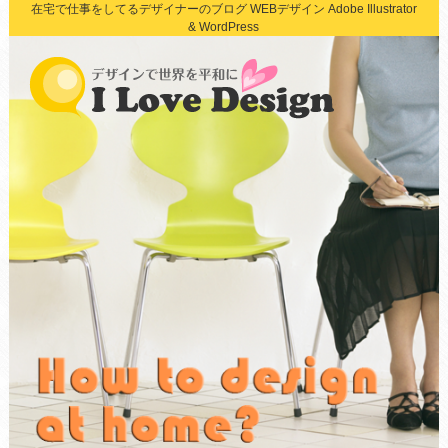
在宅で仕事をしてるデザイナーのブログ WEBデザイン Adobe Illustrator
& WordPress