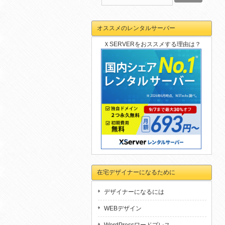
オススメのレンタルサーバー
ＸSERVERをおススメする理由は？
在宅デザイナーになるために
デザイナーになるには
WEBデザイン