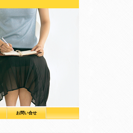
お問い合せ