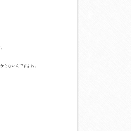
す。
かからないんですよね。