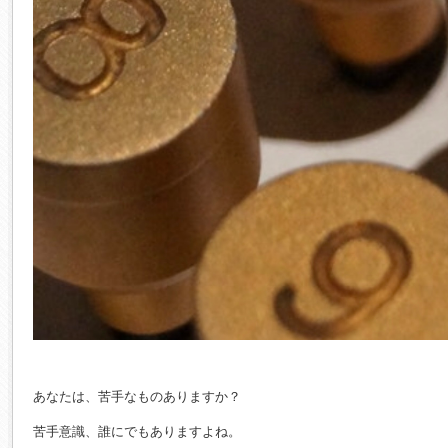
あなたは、苦手なものありますか？
苦手意識、誰にでもありますよね。