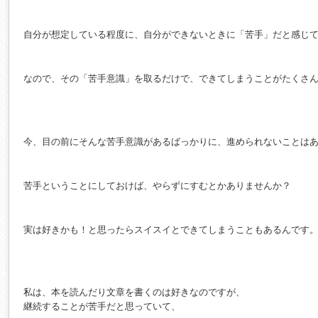
自分が想定している程度に、自分ができないときに「苦手」だと感じ
なので、その「苦手意識」を取るだけで、できてしまうことがたくさ
今、目の前にそんな苦手意識があるばっかりに、進められないことは
苦手ということにしておけば、やらずにすむとかありませんか？
実は好きかも！と思ったらスイスイとできてしまうこともあるんです
私は、本を読んだり文章を書くのは好きなのですが、
継続することが苦手だと思っていて、