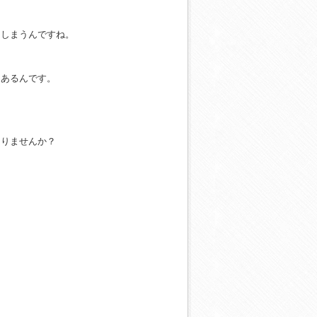
てしまうんですね。
んあるんです。
ありませんか？
。