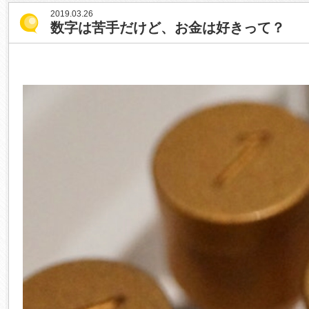
2019.03.26
数字は苦手だけど、お金は好きって？