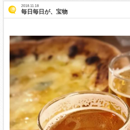
2018.11.18
毎日毎日が、宝物