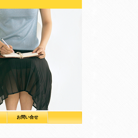
お問い合せ