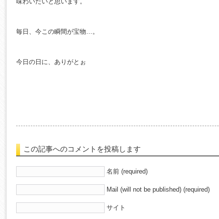
味わいたいと思います。
毎日、今この瞬間が宝物…。
今日の日に、ありがとぉ
この記事へのコメントを投稿します
名前 (required)
Mail (will not be published) (required)
サイト