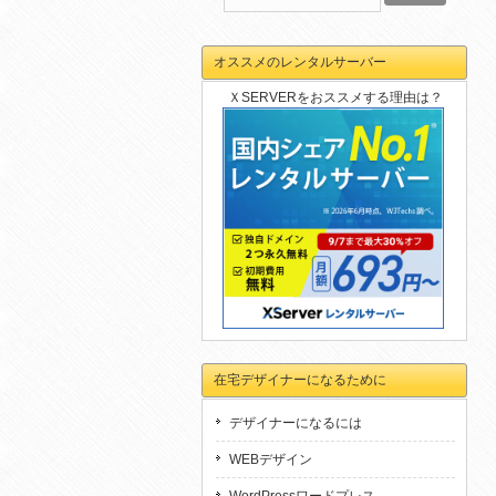
オススメのレンタルサーバー
ＸSERVERをおススメする理由は？
在宅デザイナーになるために
デザイナーになるには
WEBデザイン