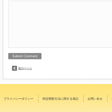
前のページ
プライバシーポリシー
特定商取引法に関する表記
お問い合せ