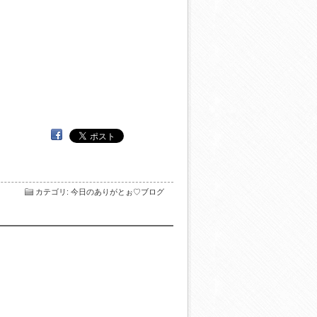
カテゴリ
:
今日のありがとぉ♡ブログ