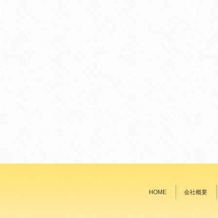
HOME
会社概要