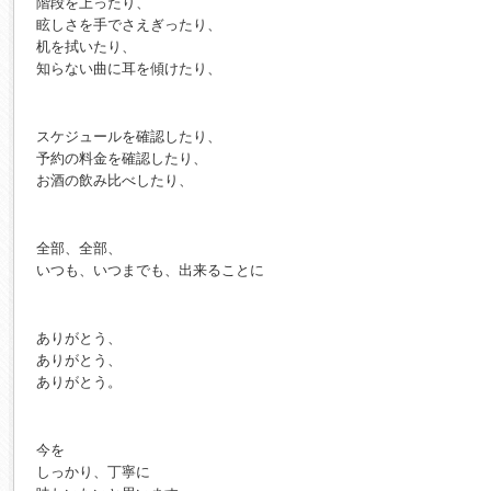
階段を上ったり、
眩しさを手でさえぎったり、
机を拭いたり、
知らない曲に耳を傾けたり、
スケジュールを確認したり、
予約の料金を確認したり、
お酒の飲み比べしたり、
全部、全部、
いつも、いつまでも、出来ることに
ありがとう、
ありがとう、
ありがとう。
今を
しっかり、丁寧に