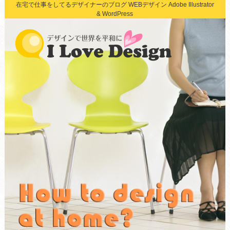
在宅で仕事をしてるデザイナーのブログ WEBデザイン Adobe Illustrator
& WordPress