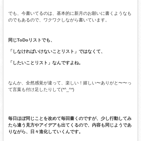
でも、今書いてるのは、基本的に新月のお願いに書くようなも
のでもあるので、ワクワクしながら書いています。
同じToDoリストでも、
「しなければいけないことリスト」ではなくて、
「したいことリスト」なんですよね。
なんか、全然感覚が違って、楽しい！嬉しい〜ありがと〜〜っ
て言葉も付け足したりして(*^_^*)
毎日ほぼ同じことを改めて毎回書くのですが、少し行動してみ
たら違う見方やアイデアも出てくるので、内容も同じようであ
りながら、日々進化していくんです。