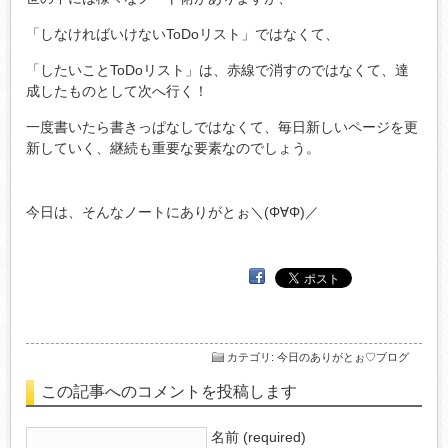
「しなければいけないToDoリスト」ではなくて、
「したいことToDoリスト」は、赤線で消すのではなくて、達
成したものとして次へ行く！
一度書いたら書きっぱなしではなくて、毎日新しいページを更
新していく、継続も重要な要素なのでしょう。
今日は、そんなノートにありがとぉ＼(Φ∀Φ)／
カテゴリ
:
今日のありがとぉ♡ブログ
この記事へのコメントを投稿します
名前 (required)