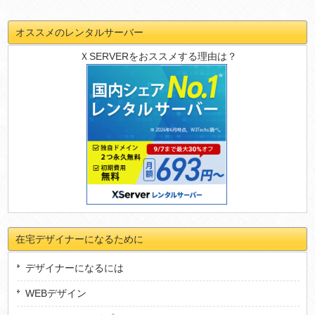
オススメのレンタルサーバー
ＸSERVERをおススメする理由は？
在宅デザイナーになるために
デザイナーになるには
WEBデザイン