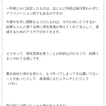
一年後とかに設定したものは、ほとんど内容は毎日変わらずに
アファメーション的でもあるのですが、
今週や今月に期限をもうけたものは、そのためにどうするか、
結構ちゃんと寝てる時に潜在意識が考えてくれてるらしく、達
成するためのアイデアが出てきます。
そうやって、潜在意識を使うことが目的なのだそうで、結構う
まくやれてる感じです。
書き始めた頃のを見たら、もう叶ってしまって今は書いてない
ことがあったりして、達成感にまたニヤニヤしたりして
（≧∇≦）
世の中には様々なノート術がありますが、