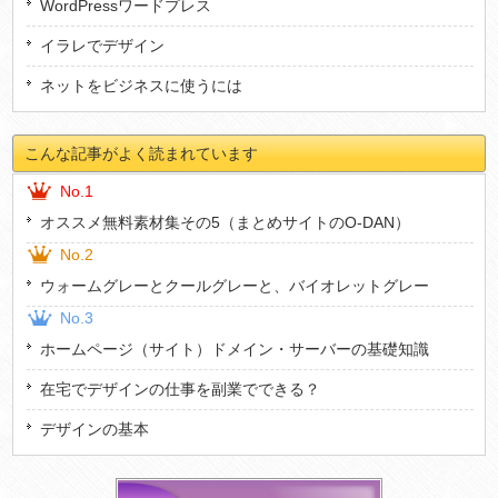
WordPressワードプレス
イラレでデザイン
ネットをビジネスに使うには
こんな記事がよく読まれています
No.1
オススメ無料素材集その5（まとめサイトのO-DAN）
No.2
ウォームグレーとクールグレーと、バイオレットグレー
No.3
ホームページ（サイト）ドメイン・サーバーの基礎知識
在宅でデザインの仕事を副業でできる？
デザインの基本