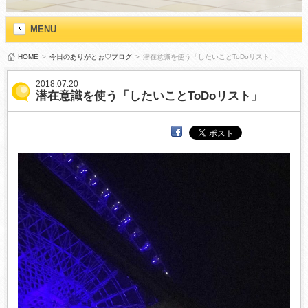
MENU
HOME
>
今日のありがとぉ♡ブログ
>
潜在意識を使う「したいことToDoリスト」
2018.07.20
潜在意識を使う「したいことToDoリスト」