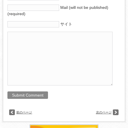
Mail (will not be published)
(required)
サイト
前のページ
次のページ