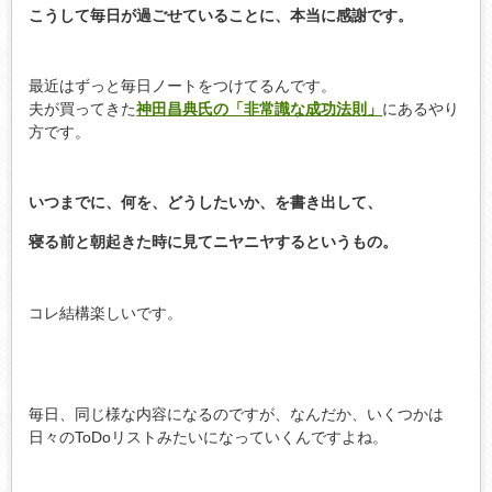
こうして毎日が過ごせていることに、本当に感謝です。
最近はずっと毎日ノートをつけてるんです。
夫が買ってきた
神田昌典氏の「非常識な成功法則」
にあるやり
方です。
いつまでに、何を、どうしたいか、を書き出して、
寝る前と朝起きた時に見てニヤニヤするというもの。
コレ結構楽しいです。
毎日、同じ様な内容になるのですが、なんだか、いくつかは
日々のToDoリストみたいになっていくんですよね。