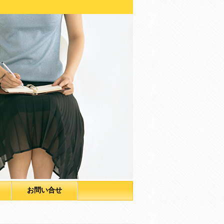
お問い合せ