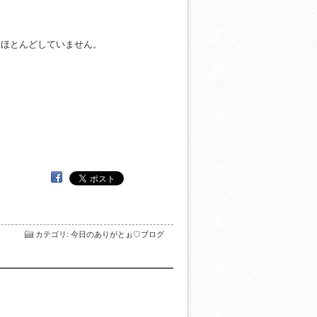
もほとんどしていません。
カテゴリ
:
今日のありがとぉ♡ブログ