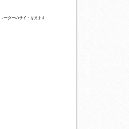
ムレーダーのサイトを見ます。
。