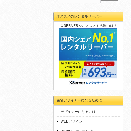
オススメのレンタルサーバー
ＸSERVERをおススメする理由は？
在宅デザイナーになるために
デザイナーになるには
WEBデザイン