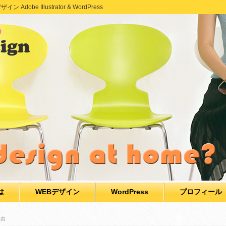
e Illustrator & WordPress
は
WEBデザイン
WordPress
プロフィール
理由