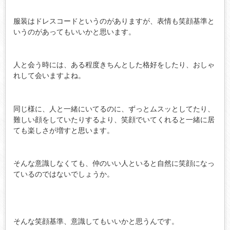
服装はドレスコードというのがありますが、表情も笑顔基準と
いうのがあってもいいかと思います。
人と会う時には、ある程度きちんとした格好をしたり、おしゃ
れして会いますよね。
同じ様に、人と一緒にいてるのに、ずっとムスッとしてたり、
難しい顔をしていたりするより、笑顔でいてくれると一緒に居
ても楽しさが増すと思います。
そんな意識しなくても、仲のいい人といると自然に笑顔になっ
ているのではないでしょうか。
そんな笑顔基準、意識してもいいかと思うんです。