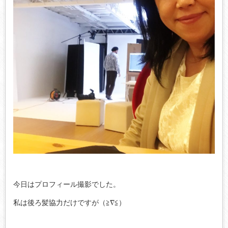
今日はプロフィール撮影でした。
私は後ろ髪協力だけですが（≧∇≦）