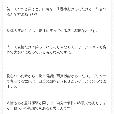
笑って〜〜と言うと、口角を一生懸命あげるんだけど、引きつ
るんですよね（≧∇≦）
結構大笑いしても、普通に笑っている感じ程度なんです。
人って表情だけで笑っているんじゃなくて、リアクションも含
めて大笑いになっているもんなんですね。
物心ついた時から、携帯電話に写真機能があったり、プリクラ
で育ってる世代は、自分の顔をどう見せたいか、よく知ってま
すよね。
表情もある意味服装と同じで、自分の個性の表現でもあります
が、他人への礼儀でもあると思うんです。