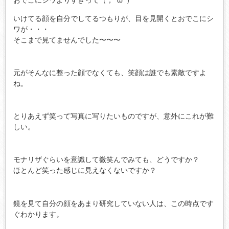
いけてる顔を自分でしてるつもりが、目を見開くとおでこにシ
ワが・・・
そこまで見てませんでした〜〜〜
元がそんなに整った顔でなくても、笑顔は誰でも素敵ですよ
ね。
とりあえず笑って写真に写りたいものですが、意外にこれが難
しい。
モナリザぐらいを意識して微笑んでみても、どうですか？
ほとんど笑った感じに見えなくないですか？
鏡を見て自分の顔をあまり研究していない人は、この時点です
ぐわかります。