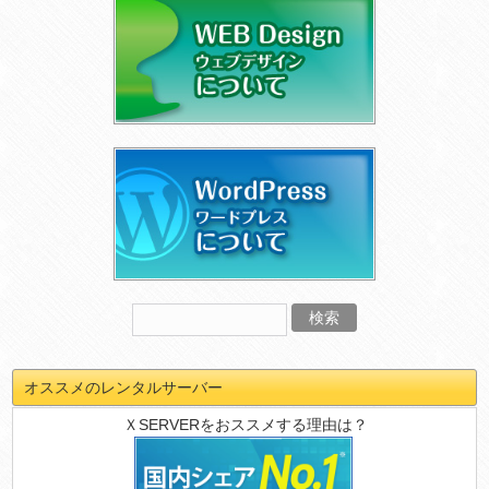
オススメのレンタルサーバー
ＸSERVERをおススメする理由は？