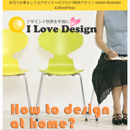
在宅で仕事をしてるデザイナーのブログ WEBデザイン Adobe Illustrator
& WordPress