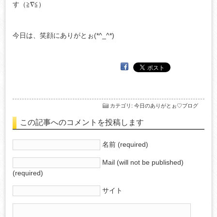
す（≧∇≦）
今日は、笑顔にありがとぉ(*^_^*)
カテゴリ
:
今日のありがとぉ♡ブログ
この記事へのコメントを投稿します
名前 (required)
Mail (will not be published)
(required)
サイト