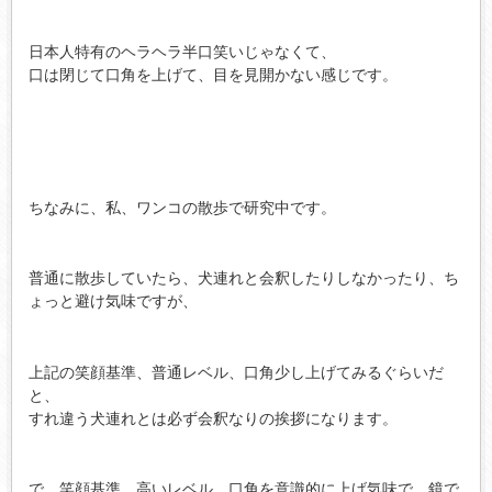
日本人特有のヘラヘラ半口笑いじゃなくて、
口は閉じて口角を上げて、目を見開かない感じです。
ちなみに、私、ワンコの散歩で研究中です。
普通に散歩していたら、犬連れと会釈したりしなかったり、ち
ょっと避け気味ですが、
上記の笑顔基準、普通レベル、口角少し上げてみるぐらいだ
と、
すれ違う犬連れとは必ず会釈なりの挨拶になります。
で、笑顔基準、高いレベル、口角を意識的に上げ気味で、鏡で