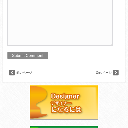
前のページ
次のページ