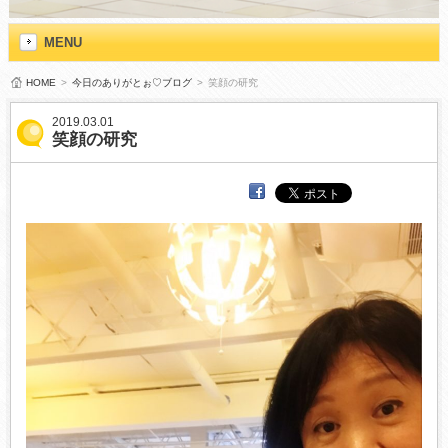
MENU
HOME
>
今日のありがとぉ♡ブログ
>
笑顔の研究
2019.03.01
笑顔の研究