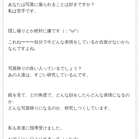
あなたは写真に撮られることは好きですか？
私は苦手です。
隠し撮りとか絶対に嫌です（；^ω^）
これね〜〜〜自分で今どんな表情をしているか自覚がないから
なんですよね。
写真映りの良い人っているでしょう？
あの人達は、すごい研究しているんです。
鏡を見て、どの角度で、どんな顔をしたらどんな表情になるの
か、
どんな写真映りになるのか、研究しつくしています。
私も友達に指導受けました。
おでこにシワよりすぎって（；^ω^）