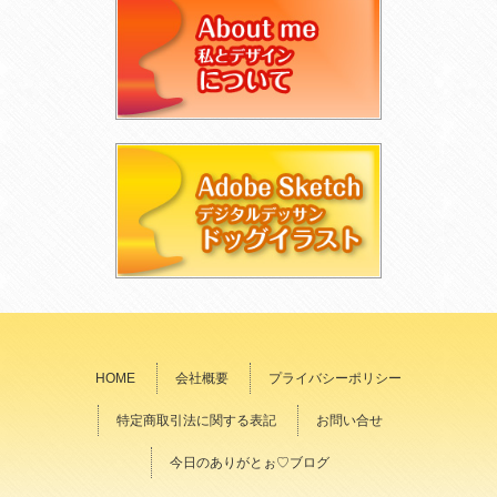
HOME
会社概要
プライバシーポリシー
特定商取引法に関する表記
お問い合せ
今日のありがとぉ♡ブログ