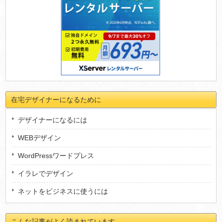
在宅デザイナーになるために
デザイナーになるには
WEBデザイン
WordPressワードプレス
イラレでデザイン
ネットをビジネスに使うには
こんな記事がよく読まれています