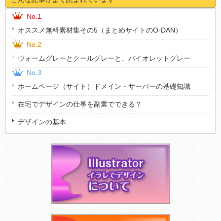
No.1
オススメ無料素材集その5（まとめサイトのO-DAN）
No.2
ウォームグレーとクールグレーと、バイオレットグレー
No.3
ホームページ（サイト）ドメイン・サーバーの基礎知識
在宅でデザインの仕事を副業でできる？
デザインの基本