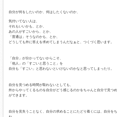
自分が何をしたいのか、何はしたくないのか、
気付いてない人は、
それもいいかも、とか、
あの人がすごいから、とか、
「普通は」そうなのかも、とか、
どうしても外に答えを求めてしまうんだなぁと、つくづく思います。
「自分」が分かってないからこそ、
「他人」の「すごいと思うこと」を
自分も「すごい」と思わないといけないのかなと思ってしまったり。
自分を見つめる時間が取れないとしても、
外からやってくるものを自分がどう感じるのかをちゃんと自分で見つ
ができます。
自分を見失うことなく、自分の求めることにたどり着くには、自分を
ね。