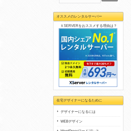
オススメのレンタルサーバー
ＸSERVERをおススメする理由は？
在宅デザイナーになるために
デザイナーになるには
WEBデザイン