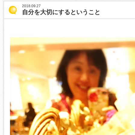
2018.09.27
自分を大切にするということ