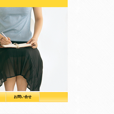
お問い合せ