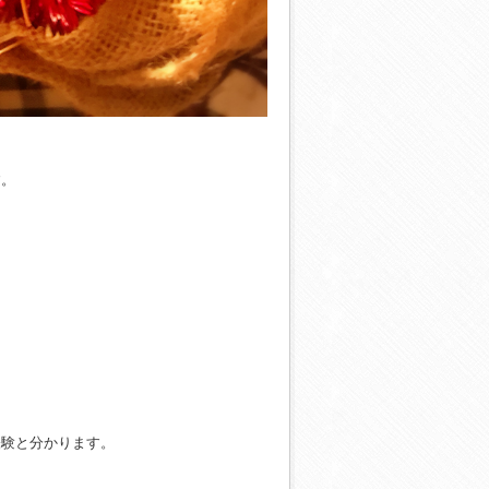
す。
経験と分かります。