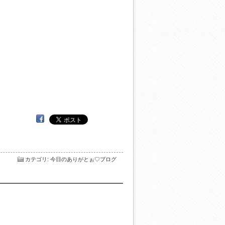
カテゴリ
:
今日のありがとぉ♡ブログ