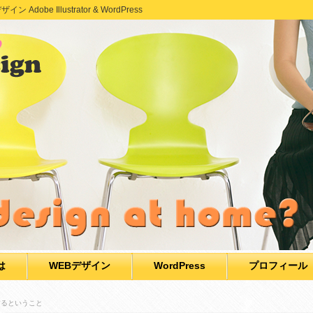
e Illustrator & WordPress
は
WEBデザイン
WordPress
プロフィール
するということ