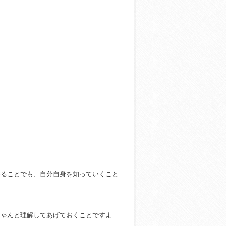
めることでも、自分自身を知っていくこと
ちゃんと理解してあげておくことですよ