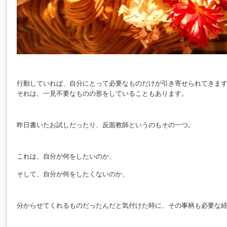
行動していれば、自分にとって必要なものだけが引き寄せられてきま
それは、一見不要なものの形をしていることもあります。
昨日書いたお試しだったり、反面教師というのもその一つ。
これは、自分が何をしたいのか、
そして、自分が何をしたくないのか、
分からせてくれるものだったんだと気付けた時に、その事柄も必要な