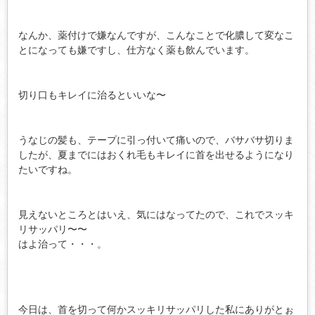
なんか、薬付けで嫌なんですが、こんなことで化膿して変なこ
とになっても嫌ですし、仕方なく薬も飲んでいます。
切り口もキレイに治るといいな〜
うなじの髪も、テープに引っ付いて痛いので、バサバサ切りま
したが、夏までにはおくれ毛もキレイに首を出せるようになり
たいですね。
見えないところとはいえ、気にはなってたので、これでスッキ
リサッパリ〜〜
はよ治って・・・。
今日は、首を切って何かスッキリサッパリした私にありがとぉ