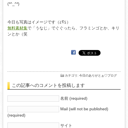
(*^_^*)
今日も写真はイメージです（≧∇≦）
無料素材集
で「うなじ」でぐぐったら、フラミンゴとか、キリ
ンとか（笑
カテゴリ
:
今日のありがとぉ♡ブログ
この記事へのコメントを投稿します
名前 (required)
Mail (will not be published)
(required)
サイト