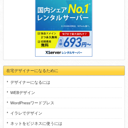
在宅デザイナーになるために
デザイナーになるには
WEBデザイン
WordPressワードプレス
イラレでデザイン
ネットをビジネスに使うには