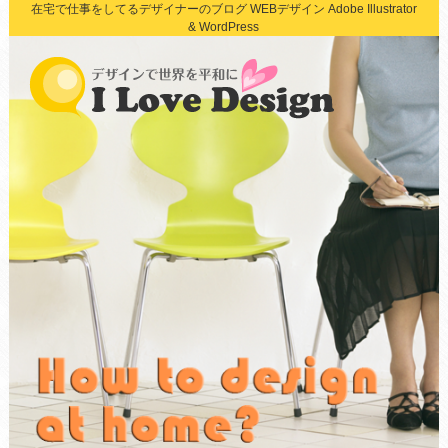
在宅で仕事をしてるデザイナーのブログ WEBデザイン Adobe Illustrator
& WordPress