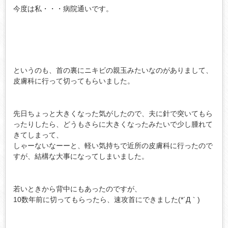
今度は私・・・病院通いです。
というのも、首の裏にニキビの親玉みたいなのがありまして、
皮膚科に行って切ってもらいました。
先日ちょっと大きくなった気がしたので、夫に針で突いてもら
ったりしたら、どうもさらに大きくなったみたいで少し腫れて
きてしまって、
しゃーないなーーと、軽い気持ちで近所の皮膚科に行ったので
すが、結構な大事になってしまいました。
若いときから背中にもあったのですが、
10数年前に切ってもらったら、速攻首にできました(*´Д｀)