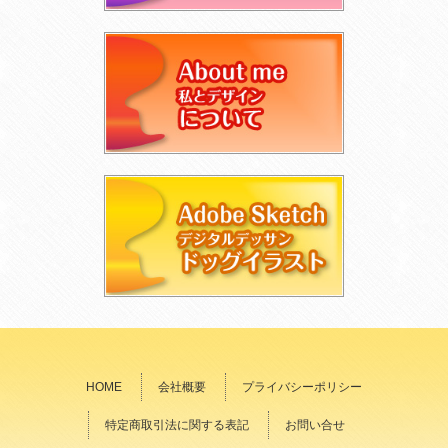
HOME
会社概要
プライバシーポリシー
特定商取引法に関する表記
お問い合せ