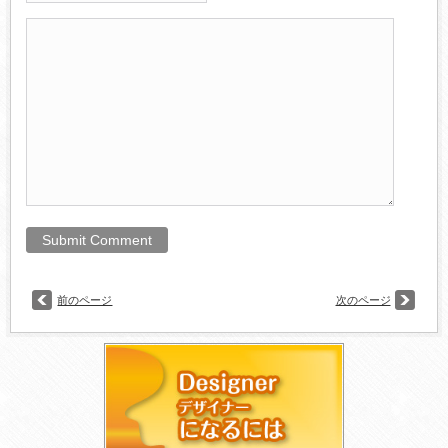
前のページ
次のページ