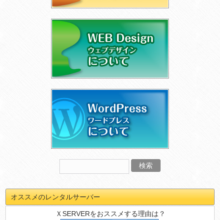
オススメのレンタルサーバー
ＸSERVERをおススメする理由は？