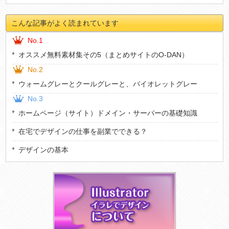
こんな記事がよく読まれています
No.1
オススメ無料素材集その5（まとめサイトのO-DAN）
No.2
ウォームグレーとクールグレーと、バイオレットグレー
No.3
ホームページ（サイト）ドメイン・サーバーの基礎知識
在宅でデザインの仕事を副業でできる？
デザインの基本