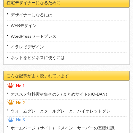
在宅デザイナーになるために
デザイナーになるには
WEBデザイン
WordPressワードプレス
イラレでデザイン
ネットをビジネスに使うには
こんな記事がよく読まれています
No.1
オススメ無料素材集その5（まとめサイトのO-DAN）
No.2
ウォームグレーとクールグレーと、バイオレットグレー
No.3
ホームページ（サイト）ドメイン・サーバーの基礎知識