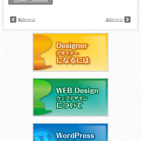
前のページ
次のページ