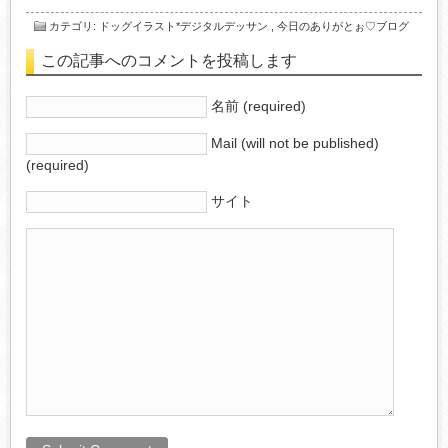
カテゴリ
:
ドッグイラスト*デジタルデッサン
,
今日のありがとぉ♡ブログ
この記事へのコメントを投稿します
名前 (required)
Mail (will not be published)
(required)
サイト