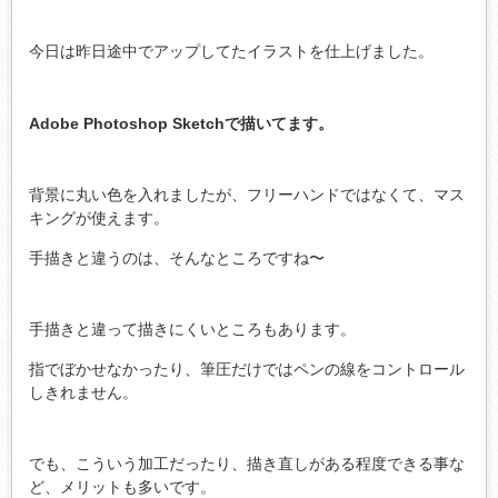
今日は昨日途中でアップしてたイラストを仕上げました。
Adobe Photoshop Sketchで描いてます。
背景に丸い色を入れましたが、フリーハンドではなくて、マス
キングが使えます。
手描きと違うのは、そんなところですね〜
手描きと違って描きにくいところもあります。
指でぼかせなかったり、筆圧だけではペンの線をコントロール
しきれません。
でも、こういう加工だったり、描き直しがある程度できる事な
ど、メリットも多いです。