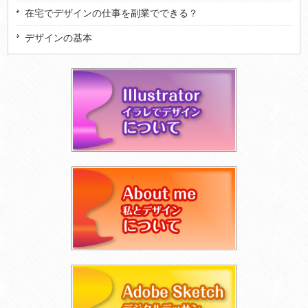
在宅でデザインの仕事を副業でできる？
デザインの基本