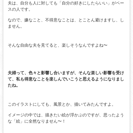
夫は、自分も人に対しても「自分の好きにしたらいい」がベー
スの人です。
なので、嫌なこと、不得意なことは、とことん避けますし、し
ません。
そんな自由な夫を見てると、楽しそうなんですよね〜
夫婦って、色々と影響し合いますが、そんな楽しい影響を受け
て、私も得意なことを楽しんでいこうと思えるようになりまし
たね。
このイラストにしても、風景とか、描いてみたんですよ。
イメージの中では、描きたい絵が浮かぶのですが、思ったよう
な「絵」に全然なりません〜！