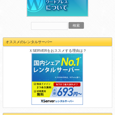
オススメのレンタルサーバー
ＸSERVERをおススメする理由は？