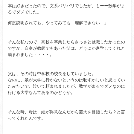
本は好きだったので、文系バリバリでしたが、もーー数学がま
るでダメでした。
何度説明されても、やってみても「理解できない！」
そんな私なので、高校を卒業したらさっさと就職したかったの
ですが、自身が教師でもあった父は、どうにか進学してくれと
頼まれました・・・・。
父は、その時は中学校の校長をしていました。
なのに、娘が大学に行かないというのは恥ずかしいと思ってい
たみたいで、泣いて頼まれましたが、数学がまるでダメなのに
行ける大学なんてあるのかどうか。
そんな時、母は、絵が得意なんだから芸大を目指したら？と言
ってくれたんです。