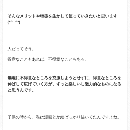
そんなメリットや特徴を生かして使っていきたいと思います
(*^_^*)
人だってそう。
得意なこともあれば、不得意なこともある。
無理に不得意なところを克服しようとせずに、得意なところを
伸ばして広げていく方が、ずっと楽しいし魅力的なものになる
と思うんです。
子供の時から、私は漫画とか絵ばっかり描いてたんですよね。