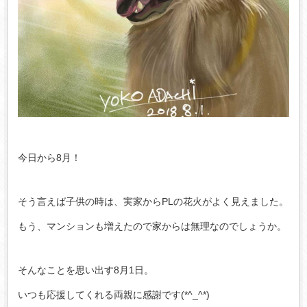
今日から8月！
そう言えば子供の時は、実家からPLの花火がよく見えました。
もう、マンションも増えたので家からは無理なのでしょうか。
そんなことを思い出す8月1日。
いつも応援してくれる両親に感謝です(*^_^*)