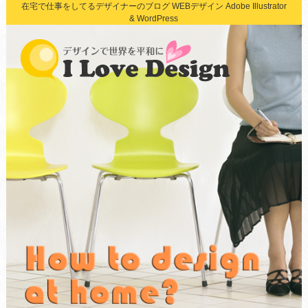
在宅で仕事をしてるデザイナーのブログ WEBデザイン Adobe Illustrator
& WordPress