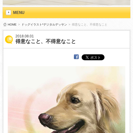
MENU
HOME
>
ドッグイラスト*デジタルデッサン
>
得意なこと、不得意なこと
2018.08.01
得意なこと、不得意なこと