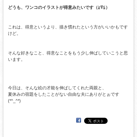
どうも、ワンコのイラストが得意みたいです（≧∇≦）
これは、得意というより、描き慣れたという方がいいかもです
けど。
そんな好きなこと、得意なことをもう少し伸ばしていこうと思
います。
今日は、そんな絵の才能を伸ばしてくれた両親と、
夏休みの宿題をしたことがない自由な夫にありがとぉです
(*^_^*)