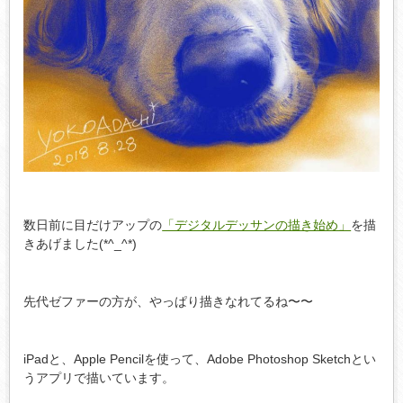
数日前に目だけアップの
「デジタルデッサンの描き始め」
を描
きあげました(*^_^*)
先代ゼファーの方が、やっぱり描きなれてるね〜〜
iPadと、Apple Pencilを使って、Adobe Photoshop Sketchとい
うアプリで描いています。