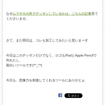
なぜ
ムラサキの色でデッサンしているかは、こちらの記事
見て
くださいませ。
さて、また明日は、コレも加工してみたいと思いまーす
今日はこのデッサンだけでなく、ロゴもiPadとApple Pencilで
作れたし、
面白いツールです(*^_^*)
今日も、想像力を刺激してくれるツールにありがとぉ