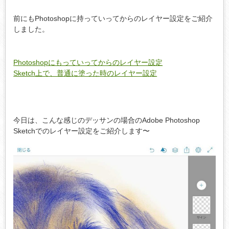
前にもPhotoshopに持っていってからのレイヤー設定をご紹介
しました。
Photoshopにもっていってからのレイヤー設定
Sketch上で、普通に塗った時のレイヤー設定
今日は、こんな感じのデッサンの場合のAdobe Photoshop
Sketchでのレイヤー設定をご紹介します〜