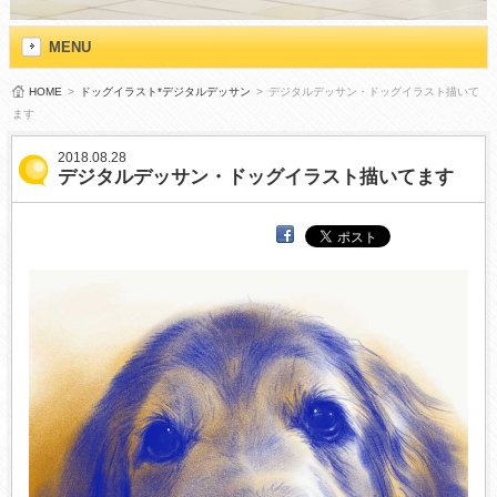
MENU
HOME
>
ドッグイラスト*デジタルデッサン
>
デジタルデッサン・ドッグイラスト描いて
ます
2018.08.28
デジタルデッサン・ドッグイラスト描いてます