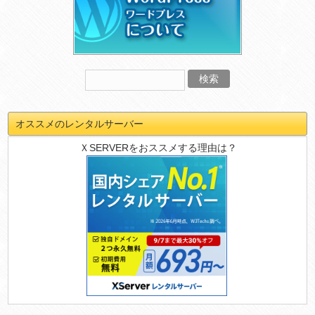
オススメのレンタルサーバー
ＸSERVERをおススメする理由は？