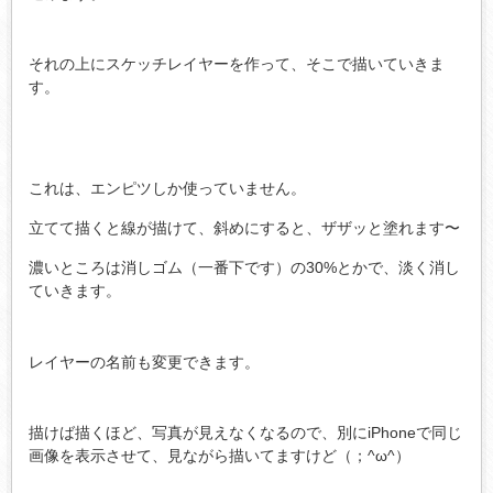
それの上にスケッチレイヤーを作って、そこで描いていきま
す。
これは、エンピツしか使っていません。
立てて描くと線が描けて、斜めにすると、ザザッと塗れます〜
濃いところは消しゴム（一番下です）の30%とかで、淡く消し
ていきます。
レイヤーの名前も変更できます。
描けば描くほど、写真が見えなくなるので、別にiPhoneで同じ
画像を表示させて、見ながら描いてますけど（；^ω^）