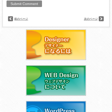
前のページ
次のページ