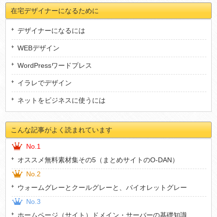
在宅デザイナーになるために
デザイナーになるには
WEBデザイン
WordPressワードプレス
イラレでデザイン
ネットをビジネスに使うには
こんな記事がよく読まれています
No.1
オススメ無料素材集その5（まとめサイトのO-DAN）
No.2
ウォームグレーとクールグレーと、バイオレットグレー
No.3
ホームページ（サイト）ドメイン・サーバーの基礎知識