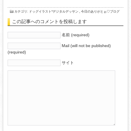
カテゴリ
:
ドッグイラスト*デジタルデッサン
,
今日のありがとぉ♡ブログ
この記事へのコメントを投稿します
名前 (required)
Mail (will not be published)
(required)
サイト