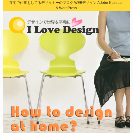
在宅で仕事をしてるデザイナーのブログ WEBデザイン Adobe Illustrator
& WordPress