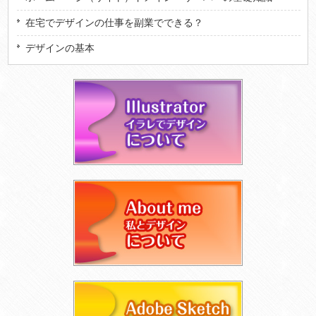
在宅でデザインの仕事を副業でできる？
デザインの基本