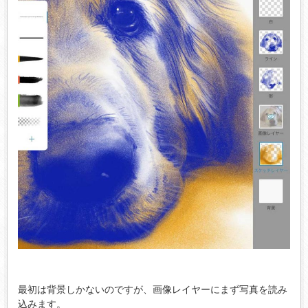
最初は背景しかないのですが、画像レイヤーにまず写真を読み
込みます。