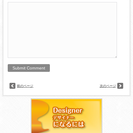
前のページ
次のページ