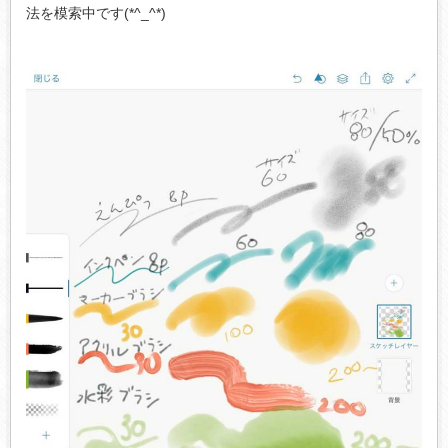
法を模索中です(*^_^*)