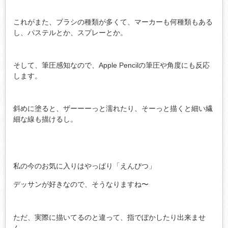
これがまた、ブラシの種類が多くて、マーカーも何種類もある
し、パステルとか、スプレーとか。
そして、筆圧感知なので、Apple Pencilの筆圧や角度にも反応
します。
斜めに塗ると、ザーーーっと濡れたり、そーっと描くと細い繊
細な線も描けるし。
私の今のお気に入りはやっぱり「えんぴつ」
デッサンが好きなので、そうなりますね〜
ただ、実際に描いてるのと違って、指でぼかしたり出来ませ
ん。