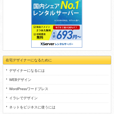
在宅デザイナーになるために
デザイナーになるには
WEBデザイン
WordPressワードプレス
イラレでデザイン
ネットをビジネスに使うには