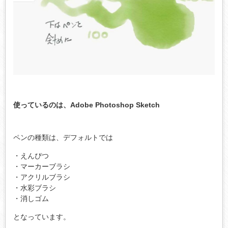
使っているのは、Adobe Photoshop Sketch
ペンの種類は、デフォルトでは
・えんぴつ
・マーカーブラシ
・アクリルブラシ
・水彩ブラシ
・消しゴム
となっています。