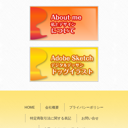
HOME
会社概要
プライバシーポリシー
特定商取引法に関する表記
お問い合せ