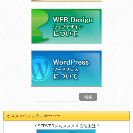
オススメのレンタルサーバー
ＸSERVERをおススメする理由は？