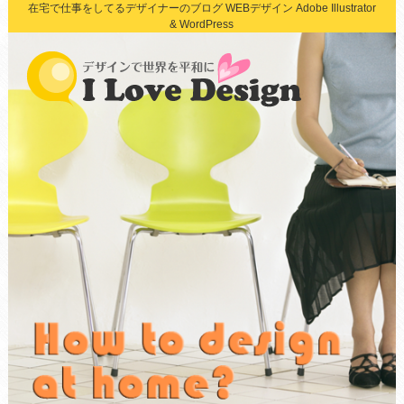
在宅で仕事をしてるデザイナーのブログ WEBデザイン Adobe Illustrator
& WordPress