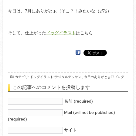
今日は、7月にありがとぉ（そこ？！みたいな（≧∇≦）
そして、仕上がった
ドッグイラスト
はこちら
カテゴリ
:
ドッグイラスト*デジタルデッサン
,
今日のありがとぉ♡ブログ
この記事へのコメントを投稿します
名前 (required)
Mail (will not be published)
(required)
サイト