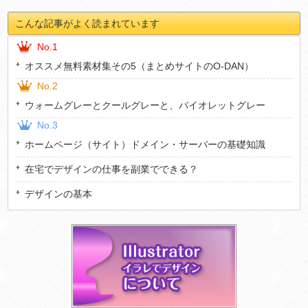
こんな記事がよく読まれています
No.1
オススメ無料素材集その5（まとめサイトのO-DAN）
No.2
ウォームグレーとクールグレーと、バイオレットグレー
No.3
ホームページ（サイト）ドメイン・サーバーの基礎知識
在宅でデザインの仕事を副業でできる？
デザインの基本