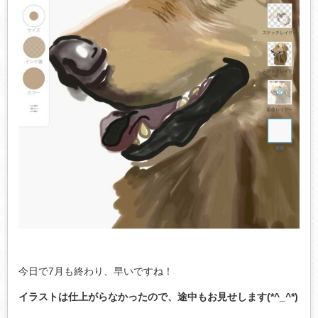
今日で7月も終わり、早いですね！
イラストは仕上がらなかったので、途中もお見せします(*^_^*)