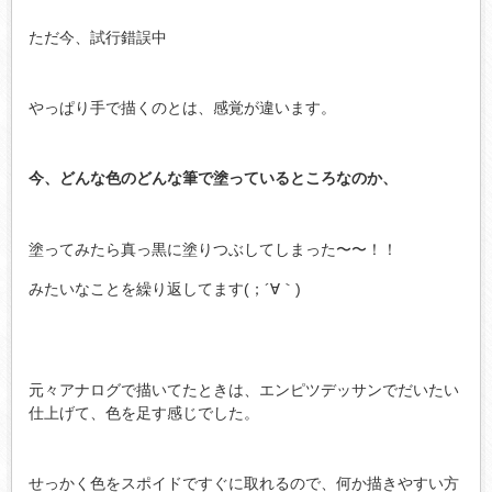
ただ今、試行錯誤中
やっぱり手で描くのとは、感覚が違います。
今、どんな色のどんな筆で塗っているところなのか、
塗ってみたら真っ黒に塗りつぶしてしまった〜〜！！
みたいなことを繰り返してます(；´∀｀)
元々アナログで描いてたときは、エンピツデッサンでだいたい
仕上げて、色を足す感じでした。
せっかく色をスポイドですぐに取れるので、何か描きやすい方