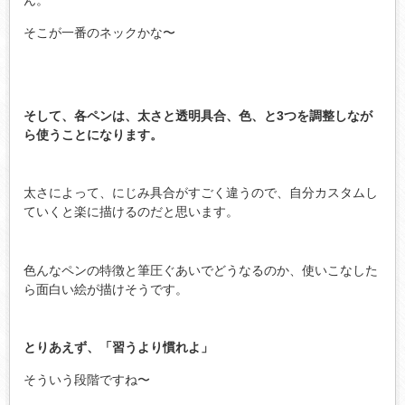
そこが一番のネックかな〜
そして、各ペンは、太さと透明具合、色、と3つを調整しなが
ら使うことになります。
太さによって、にじみ具合がすごく違うので、自分カスタムし
ていくと楽に描けるのだと思います。
色んなペンの特徴と筆圧ぐあいでどうなるのか、使いこなした
ら面白い絵が描けそうです。
とりあえず、「習うより慣れよ」
そういう段階ですね〜