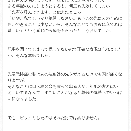
ある年配の方にしようとするも、何度も失敗してしまい、
「先輩を呼んできます」と伝えたところ
「いや、私でしっかり練習しなさい。もうこの先に人のために
何かできることは少ないから、そんなことでもお役に立てれば
嬉しい」という感じの激励をもらったというお話でした。
記事を閉じてしまって探してないので正確な表現は忘れました
が、そんな意味でした。
先端恐怖症の私はあの注射器の先を考えるだけでも頭が痛くな
りますが、
そんなことに自ら練習台を買って出る人が、年配の方とはい
え、いてるなんて、すごいことだなぁと尊敬の気持ちでいっぱ
いになりました。
でも、ビックリしたのはそれだけではありません。