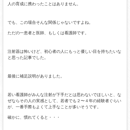
人の育成に携わったことはありません。
でも、この場合そんな関係じゃないですよね。
ただの一患者と医師、もしくは看護師です。
注射器は怖いけど、初心者の人にもっと優しい目を持ちたいな
と思った記事でした。
最後に補足説明がありました。
若い看護師がみんな注射が下手だとは思わないでほしいと、な
ぜならその人の実感として、若者でも２〜４年の経験者ぐらい
が、一番手際もよくて上手なことが多いそうです。
確かに、慣れてくると・・・