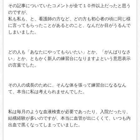
その記事についていたコメントが全て１０件以上だったと思う
のですが、
私も私も、と、看護師の方など、どの方も初心者の頃に同じ様
に言ってもらったことがあるとのこと、なんだか目がうるんで
しまいました。
どの人も「あなたにやってもらいたい」とか、「がんばりなさ
い」とか、ともかく新人の練習台になりますよという意思表示
の言葉でした。
その人の成長のために、そんな体を張って練習台になるなん
て、本当に私は考えられませんでした。
私は毎月のような血液検査が必要であったり、入院だったり、
結構経験が多いのですが、本当に血管が出にくくて、いつも内
出血で黒くなってしまっていました。