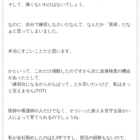
そして、痛くないわけはないでしょう。
なのに、自分で練習しなさいだなんて、なんだか「英雄」だな
ぁと思ってしまいました。
本当にすごいことだと思います。
かといって、これだけ感動したのですから次に血液検査の機会
があったとして、
「練習台になるからがんばって」とか言いたいけど、私はきっ
と言えません(TOT)
医師や看護師の人だけでなく、そういった新人を見守る温かい
人によって育てられるのでしょうね。
私が会社勤めしたのは2,3年ですし、部活の経験もないので、