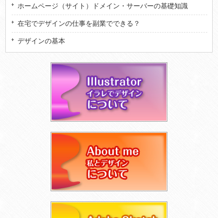
ホームページ（サイト）ドメイン・サーバーの基礎知識
在宅でデザインの仕事を副業でできる？
デザインの基本