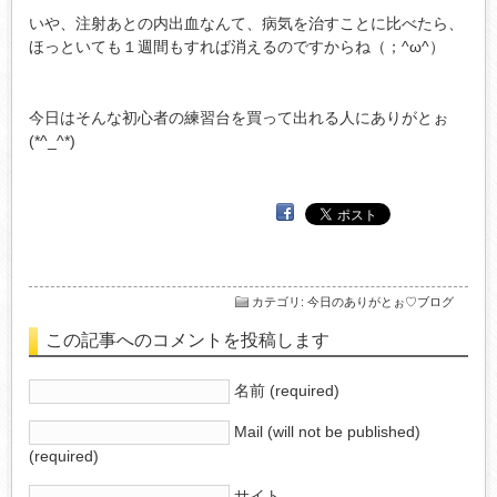
いや、注射あとの内出血なんて、病気を治すことに比べたら、
ほっといても１週間もすれば消えるのですからね（；^ω^）
今日はそんな初心者の練習台を買って出れる人にありがとぉ
(*^_^*)
カテゴリ
:
今日のありがとぉ♡ブログ
この記事へのコメントを投稿します
名前 (required)
Mail (will not be published)
(required)
サイト