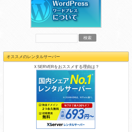
オススメのレンタルサーバー
ＸSERVERをおススメする理由は？