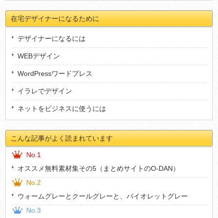
在宅デザイナーになるために
デザイナーになるには
WEBデザイン
WordPressワードプレス
イラレでデザイン
ネットをビジネスに使うには
こんな記事がよく読まれています
No.1
オススメ無料素材集その5（まとめサイトのO-DAN）
No.2
ウォームグレーとクールグレーと、バイオレットグレー
No.3