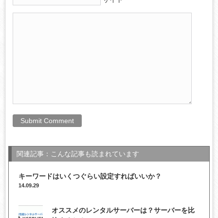
関連記事：こんな記事も読まれています
キーワードはいくつぐらい設定すればいいか？
14.09.29
オススメのレンタルサーバーは？サーバーを比