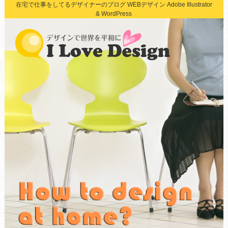
在宅で仕事をしてるデザイナーのブログ WEBデザイン Adobe Illustrator
& WordPress